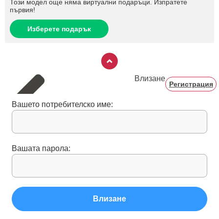
Този модел още няма виртуални подаръци. Изпратете
първия!
Изберете подарък
Влизане
Регистрация
Вашето потребителско име:
Вашата парола:
Влизане