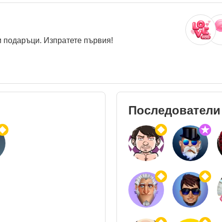
 подаръци. Изпратете първия!
Последователи