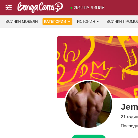
2948 НА ЛИНИЯ
ВСИЧКИ МОДЕЛИ
КАТЕГОРИИ
ИСТОРИЯ
ВСИЧКИ ПРОМО
Jem
21 годи
Последн