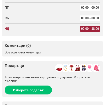
ПТ
00:00 - 00:00
СБ
00:00 - 00:00
НД
00:00 - 18:00
Коментари (0)
Все още няма коментари
Подаръци
Този модел още няма виртуални подаръци. Изпратете
първия!
Изберете подарък